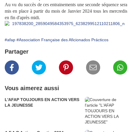
Au vu du succès de ces entrainements une seconde séquence sera
mis en place à partir du mois de Janvier 2024 tous les mercredis
en fin d'après midi.
#afap
#Association Française des Aficionados Prácticos
Partager
Vous aimerez aussi
L'AFAP TOUJOURS EN ACTION VERS
LA JEUNESSE