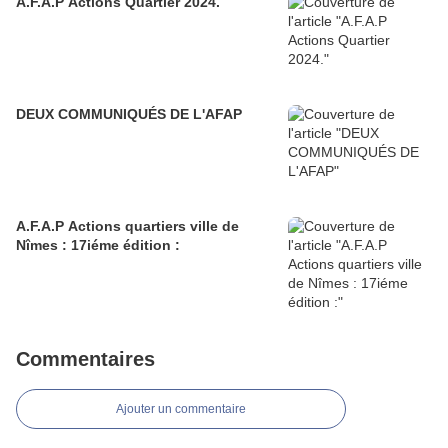
A.F.A.P Actions Quartier 2024.
DEUX COMMUNIQUÉS DE L'AFAP
A.F.A.P Actions quartiers ville de
Nîmes : 17iéme édition :
Commentaires
Ajouter un commentaire