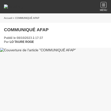
MENU
Accueil
» COMMUNIQUÉ AFAP
COMMUNIQUÉ AFAP
Publié le 08/10/2023 à 17:37
Par
LO TAURE ROGE