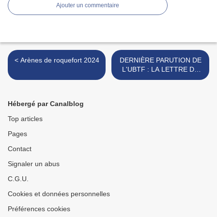
Ajouter un commentaire
< Arènes de roquefort 2024
DERNIÈRE PARUTION DE
L'UBTF : LA LETTRE DE
MORATIN >
Hébergé par Canalblog
Top articles
Pages
Contact
Signaler un abus
C.G.U.
Cookies et données personnelles
Préférences cookies