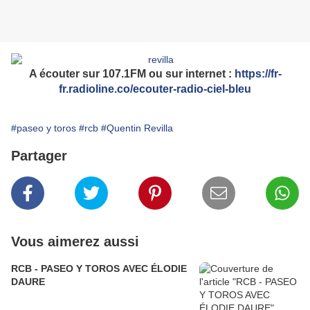
A écouter sur 107.1FM ou sur internet :
https://fr-
fr.radioline.co/ecouter-radio-ciel-bleu
#paseo y toros
#rcb
#Quentin Revilla
Partager
Vous aimerez aussi
RCB - PASEO Y TOROS AVEC ÉLODIE
DAURE