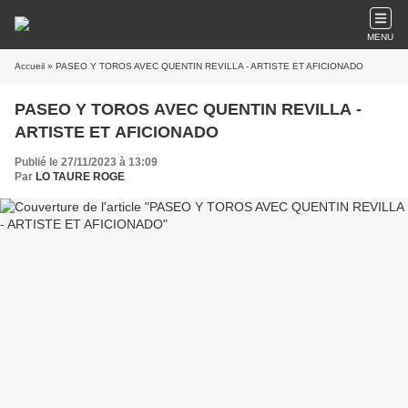
MENU
Accueil
» PASEO Y TOROS AVEC QUENTIN REVILLA - ARTISTE ET AFICIONADO
PASEO Y TOROS AVEC QUENTIN REVILLA -
ARTISTE ET AFICIONADO
Publié le 27/11/2023 à 13:09
Par
LO TAURE ROGE