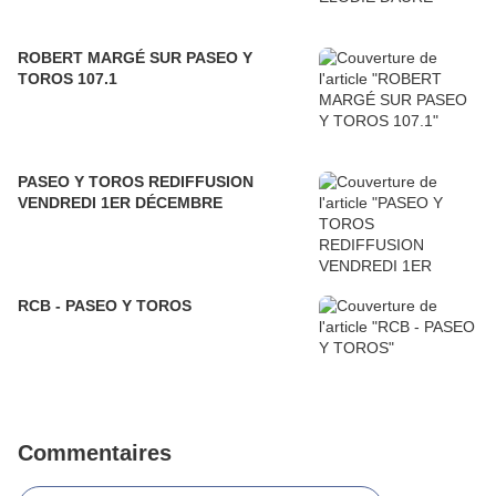
ROBERT MARGÉ SUR PASEO Y
TOROS 107.1
PASEO Y TOROS REDIFFUSION
VENDREDI 1ER DÉCEMBRE
RCB - PASEO Y TOROS
Commentaires