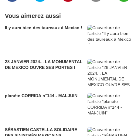
Vous aimerez aussi
Il y aura bien des taureaux à Mexico !
28 JANVIER 2024... LA MONUMENTAL
DE MEXICO OUVRE SES PORTES !
planète CORRIDA n°144 - MAI-JUIN
SÉBASTIEN CASTELLA SOLIDAIRE
DES SINISTRÉS MEXICAINS