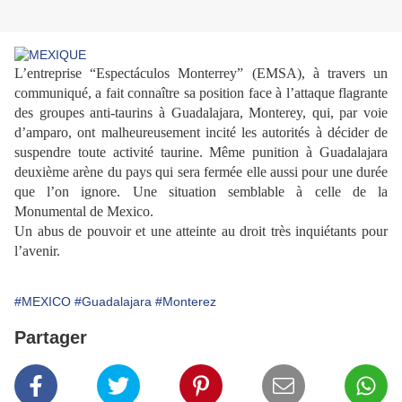
L’entreprise “Espectáculos Monterrey” (EMSA), à travers un
communiqué, a fait connaître sa position face à l’attaque flagrante
des groupes anti-taurins à Guadalajara, Monterey, qui, par voie
d’amparo, ont
malheureusement incité les autorités à décider de
suspendre toute activité taurine. Même punition à Guadalajara
deuxième arène du pays qui sera fermée elle aussi pour une durée
que l’on ignore. Une situation semblable à celle de la
Monumental de Mexico.
Un abus de pouvoir et une atteinte au droit très inquiétants pour
l’avenir.
#MEXICO
#Guadalajara
#Monterez
Partager