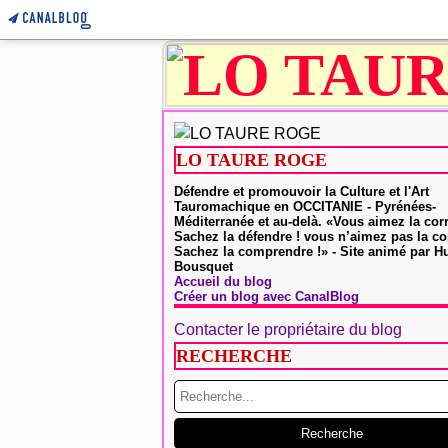
LO TAURE ROGE
Défendre et promouvoir la Culture et l'Art
Tauromachique en OCCITANIE - Pyrénées-
Méditerranée et au-delà. «Vous aimez la cor
Sachez la défendre ! vous n’aimez pas la co
Sachez la comprendre !» - Site animé par 
Bousquet
Accueil du blog
Créer un blog avec CanalBlog
Contacter le propriétaire du blog
RECHERCHE