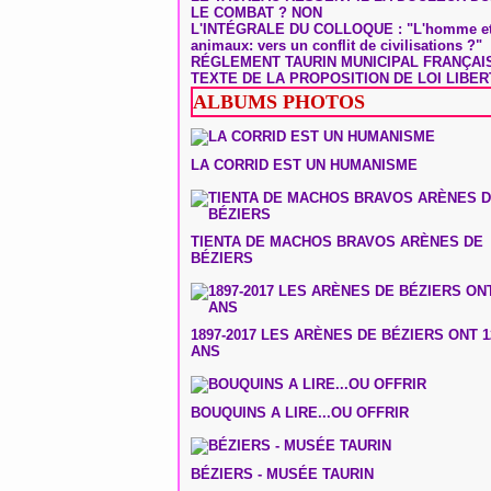
LE COMBAT ? NON
L'INTÉGRALE DU COLLOQUE : "L'homme et
animaux: vers un conflit de civilisations ?"
RÉGLEMENT TAURIN MUNICIPAL FRANÇAI
TEXTE DE LA PROPOSITION DE LOI LIBER
ALBUMS PHOTOS
LA CORRID EST UN HUMANISME
TIENTA DE MACHOS BRAVOS ARÈNES DE
BÉZIERS
1897-2017 LES ARÈNES DE BÉZIERS ONT 1
ANS
BOUQUINS A LIRE...OU OFFRIR
BÉZIERS - MUSÉE TAURIN