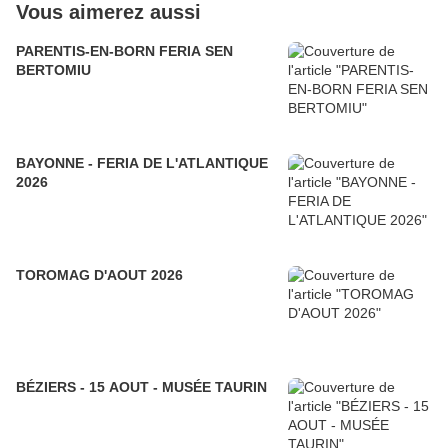
Vous aimerez aussi
PARENTIS-EN-BORN FERIA SEN
BERTOMIU
BAYONNE - FERIA DE L'ATLANTIQUE
2026
TOROMAG D'AOUT 2026
BÉZIERS - 15 AOUT - MUSÉE TAURIN