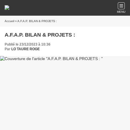
MENU
Accueil
» A.F.A.P. BILAN & PROJETS :
A.F.A.P. BILAN & PROJETS :
Publié le 23/12/2023 à 10:36
Par
LO TAURE ROGE