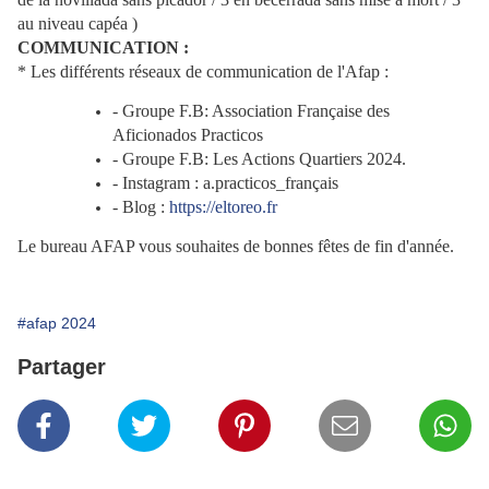
au niveau capéa )
COMMUNICATION :
* Les différents réseaux de communication de l'Afap :
- Groupe F.B: Association Française des
Aficionados Practicos
- Groupe F.B: Les Actions Quartiers 2024.
- Instagram : a.practicos_français
- Blog :
https://eltoreo.fr
Le bureau AFAP vous souhaites de bonnes fêtes de fin d'année.
#afap 2024
Partager