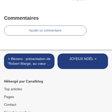
Commentaires
Ajouter un commentaire
< Béziers : présentation de
JOYEUX NOËL >
"Robert Margé, au cœur du
toro"
Hébergé par Canalblog
Top articles
Pages
Contact