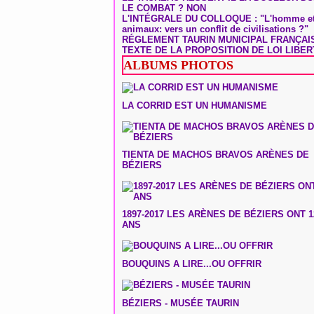
LE COMBAT ? NON
L'INTÉGRALE DU COLLOQUE : "L'homme et
animaux: vers un conflit de civilisations ?"
RÉGLEMENT TAURIN MUNICIPAL FRANÇAI
TEXTE DE LA PROPOSITION DE LOI LIBER
ALBUMS PHOTOS
LA CORRID EST UN HUMANISME
TIENTA DE MACHOS BRAVOS ARÈNES DE
BÉZIERS
1897-2017 LES ARÈNES DE BÉZIERS ONT 1
ANS
BOUQUINS A LIRE...OU OFFRIR
BÉZIERS - MUSÉE TAURIN