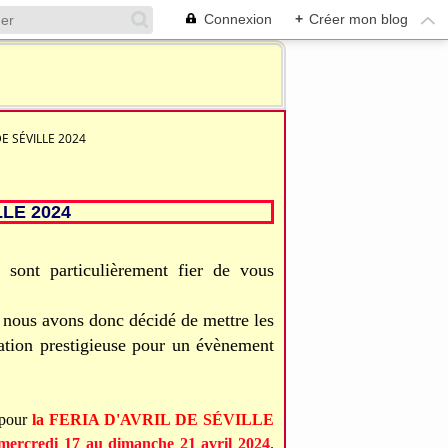
Connexion
+
Créer mon blog
DE SÉVILLE 2024
LLE 2024
t particulièrement fier de vous
nous avons donc décidé de mettre les
ination prestigieuse pour un évènement
pour
la FERIA D'AVRIL DE SÉVILLE
mercredi 17 au dimanche 21 avril 2024
.