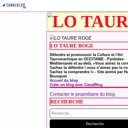
LO TAURE ROGE
Défendre et promouvoir la Culture et l'Art
Tauromachique en OCCITANIE - Pyrénées-
Méditerranée et au-delà. «Vous aimez la cor
Sachez la défendre ! vous n’aimez pas la co
Sachez la comprendre !» - Site animé par 
Bousquet
Accueil du blog
Créer un blog avec CanalBlog
Contacter le propriétaire du blog
RECHERCHE