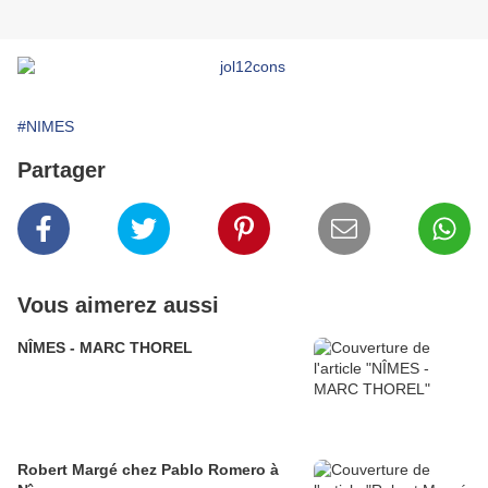
#NIMES
Partager
Vous aimerez aussi
NÎMES - MARC THOREL
Robert Margé chez Pablo Romero à