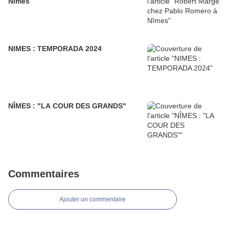
Nîmes
NIMES : TEMPORADA 2024
NÎMES : "LA COUR DES GRANDS"
Commentaires
Ajouter un commentaire