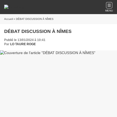
MENU
Accueil
» DÉBAT DISCUSSION À NÎMES
DÉBAT DISCUSSION À NÎMES
Publié le 13/01/2024 à 10:41
Par
LO TAURE ROGE