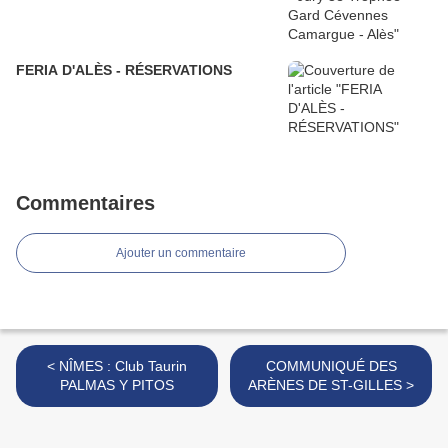
FERIA D'ALÈS - RÉSERVATIONS
Commentaires
Ajouter un commentaire
< NÎMES : Club Taurin
COMMUNIQUÉ DES
PALMAS Y PITOS
ARÈNES DE ST-GILLES >