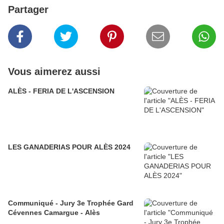
Partager
Vous aimerez aussi
ALÈS - FERIA DE L'ASCENSION
LES GANADERIAS POUR ALÈS 2024
Communiqué - Jury 3e Trophée Gard
Cévennes Camargue - Alès