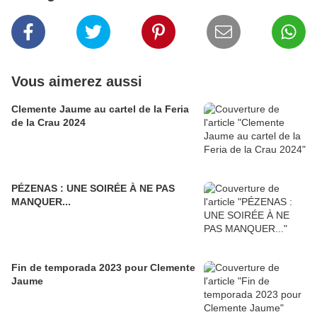
Vous aimerez aussi
Clemente Jaume au cartel de la Feria
de la Crau 2024
PÉZENAS : UNE SOIRÉE À NE PAS
MANQUER...
Fin de temporada 2023 pour Clemente
Jaume