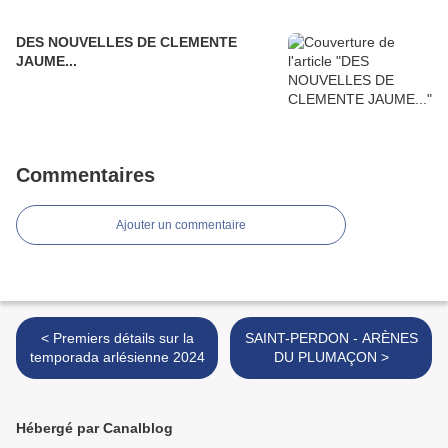
DES NOUVELLES DE CLEMENTE
JAUME...
Commentaires
Ajouter un commentaire
< Premiers détails sur la
SAINT-PERDON - ARÈNES
temporada arlésienne 2024
DU PLUMAÇON >
Hébergé par Canalblog