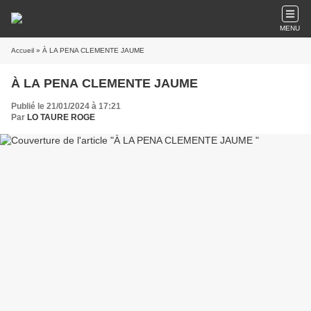
MENU
Accueil
» À LA PENA CLEMENTE JAUME
À LA PENA CLEMENTE JAUME
Publié le 21/01/2024 à 17:21
Par
LO TAURE ROGE