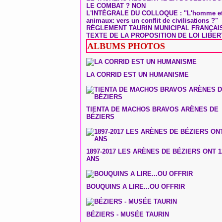
LE COMBAT ? NON
L'INTÉGRALE DU COLLOQUE : "L'homme et
animaux: vers un conflit de civilisations ?"
RÉGLEMENT TAURIN MUNICIPAL FRANÇAI
TEXTE DE LA PROPOSITION DE LOI LIBER
ALBUMS PHOTOS
LA CORRID EST UN HUMANISME
TIENTA DE MACHOS BRAVOS ARÈNES DE
BÉZIERS
1897-2017 LES ARÈNES DE BÉZIERS ONT 1
ANS
BOUQUINS A LIRE...OU OFFRIR
BÉZIERS - MUSÉE TAURIN