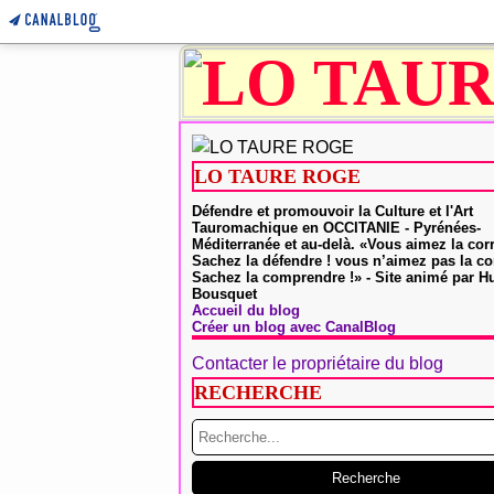
LO TAURE ROGE
Défendre et promouvoir la Culture et l'Art
Tauromachique en OCCITANIE - Pyrénées-
Méditerranée et au-delà. «Vous aimez la cor
Sachez la défendre ! vous n’aimez pas la co
Sachez la comprendre !» - Site animé par 
Bousquet
Accueil du blog
Créer un blog avec CanalBlog
Contacter le propriétaire du blog
RECHERCHE