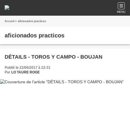
MENU
Accueil
» aficionados practicos
aficionados practicos
DÉTAILS - TOROS Y CAMPO - BOUJAN
Publié le 22/06/2017 à 22:31
Par
LO TAURE ROGE