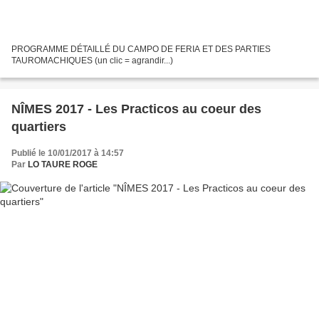
PROGRAMME DÉTAILLÉ DU CAMPO DE FERIA ET DES PARTIES
TAUROMACHIQUES (un clic = agrandir...)
NÎMES 2017 - Les Practicos au coeur des
quartiers
Publié le 10/01/2017 à 14:57
Par
LO TAURE ROGE