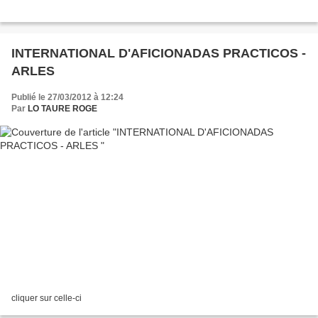
INTERNATIONAL D'AFICIONADAS PRACTICOS -
ARLES
Publié le 27/03/2012 à 12:24
Par
LO TAURE ROGE
cliquer sur celle-ci