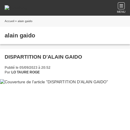
MENU
Accueil
» alain gaido
alain gaido
DISPARTITION D'ALAIN GAIDO
Publié le 05/09/2023 à 20:52
Par
LO TAURE ROGE