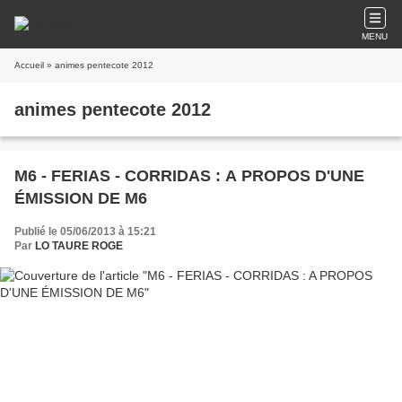
MENU
Accueil
» animes pentecote 2012
animes pentecote 2012
M6 - FERIAS - CORRIDAS : A PROPOS D'UNE
ÉMISSION DE M6
Publié le 05/06/2013 à 15:21
Par
LO TAURE ROGE