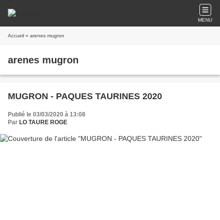
MENU
Accueil
» arenes mugron
arenes mugron
MUGRON - PAQUES TAURINES 2020
Publié le 03/03/2020 à 13:08
Par
LO TAURE ROGE