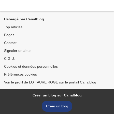
Hébergé par Canalblog
Top articles
Pages
Contact
Signaler un abus
C.G.U.
Cookies et données personnelles
Préférences cookies
Voir le profil de LO TAURE ROGE sur le portail Canalblog
Créer un blog sur Canalblog
Créer un blog