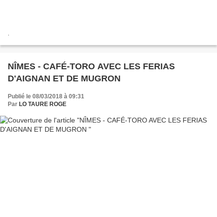
.
NÎMES - CAFÉ-TORO AVEC LES FERIAS
D'AIGNAN ET DE MUGRON
Publié le 08/03/2018 à 09:31
Par
LO TAURE ROGE