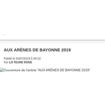
.
AUX ARÈNES DE BAYONNE 2019
Publié le 25/07/2019 à 09:32
Par
LO TAURE ROGE