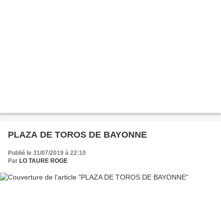
PLAZA DE TOROS DE BAYONNE
Publié le 31/07/2019 à 22:10
Par
LO TAURE ROGE