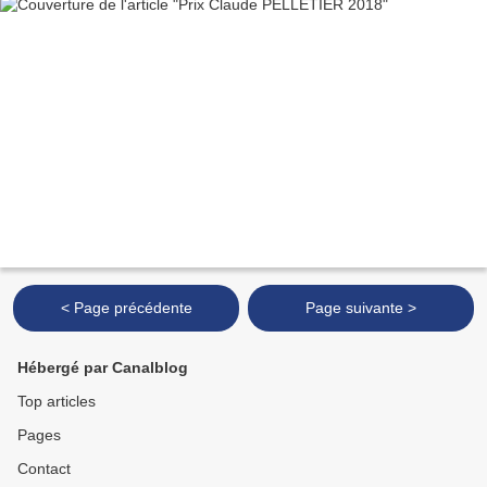
< Page précédente
Page suivante >
Hébergé par Canalblog
Top articles
Pages
Contact