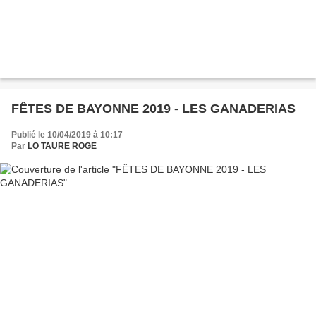
.
FÊTES DE BAYONNE 2019 - LES GANADERIAS
Publié le 10/04/2019 à 10:17
Par
LO TAURE ROGE