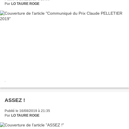
Par
LO TAURE ROGE
.
ASSEZ !
Publié le 16/08/2019 à 21:35
Par
LO TAURE ROGE