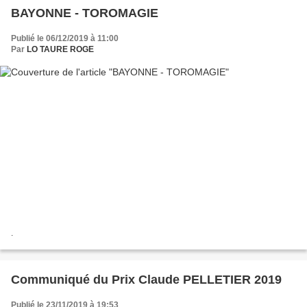
BAYONNE - TOROMAGIE
Publié le 06/12/2019 à 11:00
Par
LO TAURE ROGE
.
Communiqué du Prix Claude PELLETIER 2019
Publié le 23/11/2019 à 19:53