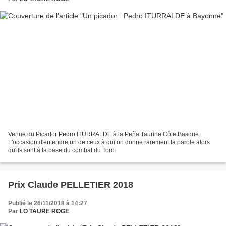
Venue du Picador Pedro ITURRALDE à la Peña Taurine Côte Basque.
L'occasion d'entendre un de ceux à qui on donne rarement la parole alors
qu'ils sont à la base du combat du Toro.
Prix Claude PELLETIER 2018
Publié le 26/11/2018 à 14:27
Par
LO TAURE ROGE