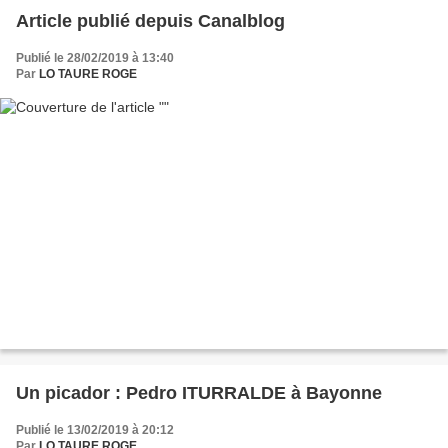
Article publié depuis Canalblog
Publié le 28/02/2019 à 13:40
Par
LO TAURE ROGE
Un picador : Pedro ITURRALDE à Bayonne
Publié le 13/02/2019 à 20:12
Par
LO TAURE ROGE