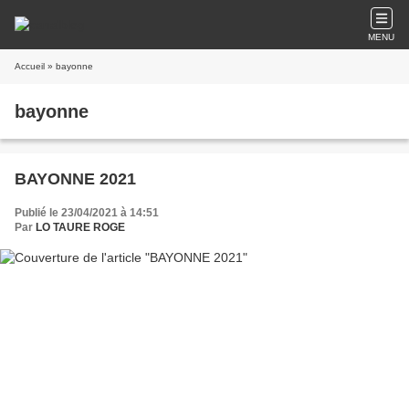
MENU
Accueil
» bayonne
bayonne
BAYONNE 2021
Publié le 23/04/2021 à 14:51
Par
LO TAURE ROGE