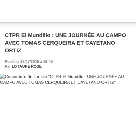
CTPR El Mundillo : UNE JOURNÉE AU CAMPO
AVEC TOMAS CERQUEIRA ET CAYETANO
ORTIZ
Publié le 28/07/2015 à 19:45
Par
LO TAURE ROGE