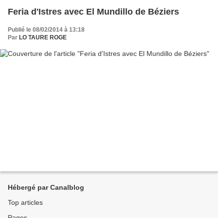
Feria d'Istres avec El Mundillo de Béziers
Publié le 08/02/2014 à 13:18
Par
LO TAURE ROGE
Hébergé par Canalblog
Top articles
Pages