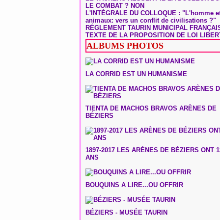
LE COMBAT ? NON
L'INTÉGRALE DU COLLOQUE : "L'homme et
animaux: vers un conflit de civilisations ?"
RÉGLEMENT TAURIN MUNICIPAL FRANÇAI
TEXTE DE LA PROPOSITION DE LOI LIBER
ALBUMS PHOTOS
LA CORRID EST UN HUMANISME
TIENTA DE MACHOS BRAVOS ARÈNES DE
BÉZIERS
1897-2017 LES ARÈNES DE BÉZIERS ONT 1
ANS
BOUQUINS A LIRE...OU OFFRIR
BÉZIERS - MUSÉE TAURIN