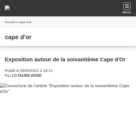
MENU
Accueil
» cape d'or
cape d'or
Exposition autour de la soixantième Cape d'Or
Publié le 08/05/2021 à 18:13
Par
LO TAURE ROGE