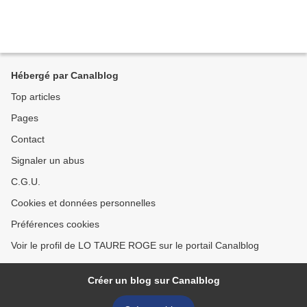
Hébergé par Canalblog
Top articles
Pages
Contact
Signaler un abus
C.G.U.
Cookies et données personnelles
Préférences cookies
Voir le profil de LO TAURE ROGE sur le portail Canalblog
Créer un blog sur Canalblog