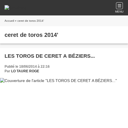
MENU
Accueil
» ceret de toros 2014'
ceret de toros 2014'
LES TOROS DE CERET A BÉZIERS...
Publié le 18/06/2014 à 22:16
Par
LO TAURE ROGE