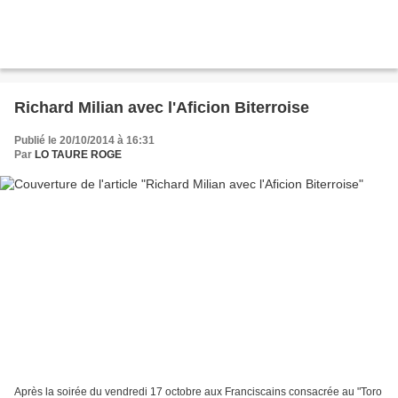
Richard Milian avec l'Aficion Biterroise
Publié le 20/10/2014 à 16:31
Par
LO TAURE ROGE
Après la soirée du vendredi 17 octobre aux Franciscains consacrée au "Toro