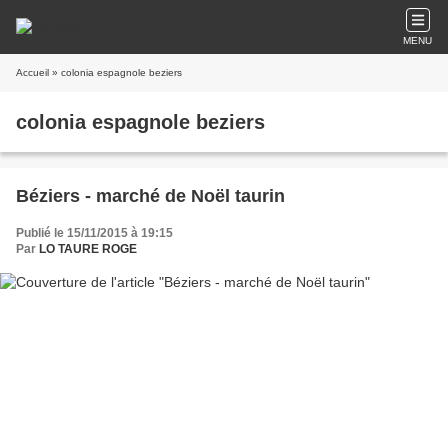
MENU
Accueil
» colonia espagnole beziers
colonia espagnole beziers
Béziers - marché de Noël taurin
Publié le 15/11/2015 à 19:15
Par
LO TAURE ROGE