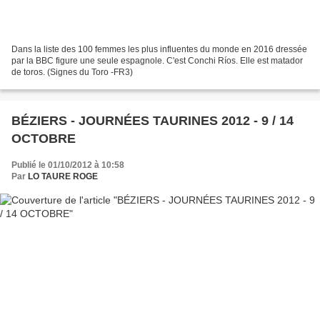
Dans la liste des 100 femmes les plus influentes du monde en 2016 dressée
par la BBC figure une seule espagnole. C'est Conchi Ríos. Elle est matador
de toros. (Signes du Toro -FR3)
BÉZIERS - JOURNÉES TAURINES 2012 - 9 / 14
OCTOBRE
Publié le 01/10/2012 à 10:58
Par
LO TAURE ROGE