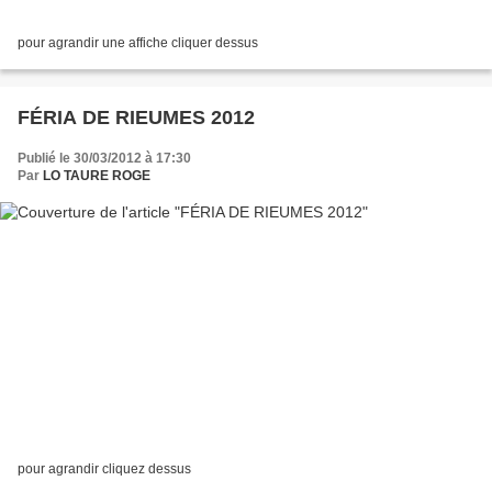
pour agrandir une affiche cliquer dessus
FÉRIA DE RIEUMES 2012
Publié le 30/03/2012 à 17:30
Par
LO TAURE ROGE
pour agrandir cliquez dessus