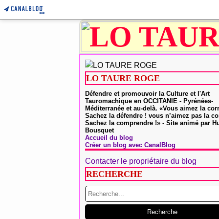
LO TAURE ROGE
Défendre et promouvoir la Culture et l'Art
Tauromachique en OCCITANIE - Pyrénées-
Méditerranée et au-delà. «Vous aimez la cor
Sachez la défendre ! vous n’aimez pas la co
Sachez la comprendre !» - Site animé par 
Bousquet
Accueil du blog
Créer un blog avec CanalBlog
Contacter le propriétaire du blog
RECHERCHE