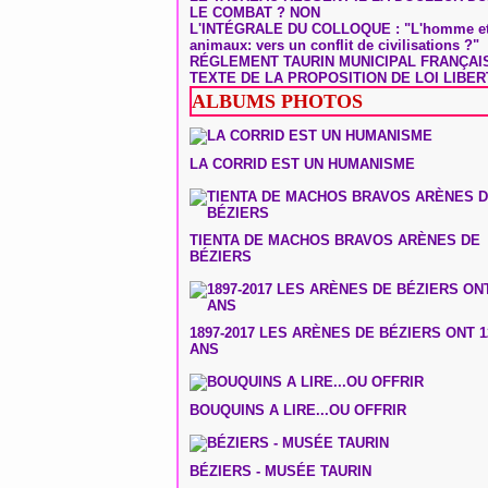
LE COMBAT ? NON
L'INTÉGRALE DU COLLOQUE : "L'homme et
animaux: vers un conflit de civilisations ?"
RÉGLEMENT TAURIN MUNICIPAL FRANÇAI
TEXTE DE LA PROPOSITION DE LOI LIBER
ALBUMS PHOTOS
LA CORRID EST UN HUMANISME
TIENTA DE MACHOS BRAVOS ARÈNES DE
BÉZIERS
1897-2017 LES ARÈNES DE BÉZIERS ONT 1
ANS
BOUQUINS A LIRE...OU OFFRIR
BÉZIERS - MUSÉE TAURIN