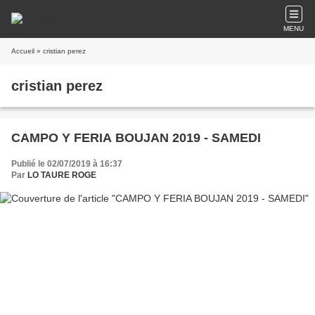
MENU
Accueil
» cristian perez
cristian perez
CAMPO Y FERIA BOUJAN 2019 - SAMEDI
Publié le 02/07/2019 à 16:37
Par
LO TAURE ROGE