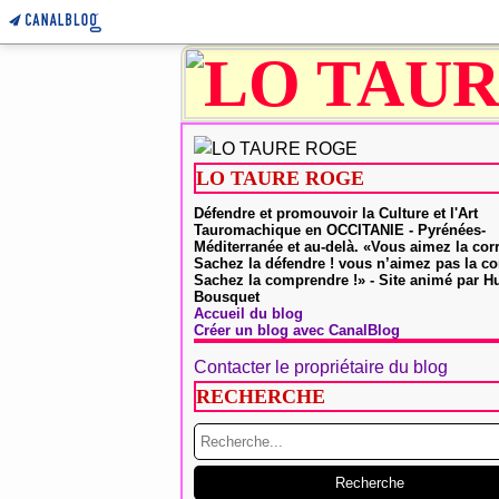
LO TAURE ROGE
Défendre et promouvoir la Culture et l'Art
Tauromachique en OCCITANIE - Pyrénées-
Méditerranée et au-delà. «Vous aimez la cor
Sachez la défendre ! vous n’aimez pas la co
Sachez la comprendre !» - Site animé par 
Bousquet
Accueil du blog
Créer un blog avec CanalBlog
Contacter le propriétaire du blog
RECHERCHE