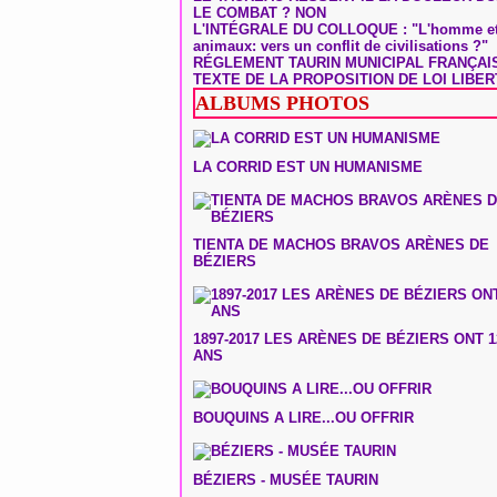
LE COMBAT ? NON
L'INTÉGRALE DU COLLOQUE : "L'homme et
animaux: vers un conflit de civilisations ?"
RÉGLEMENT TAURIN MUNICIPAL FRANÇAI
TEXTE DE LA PROPOSITION DE LOI LIBER
ALBUMS PHOTOS
LA CORRID EST UN HUMANISME
TIENTA DE MACHOS BRAVOS ARÈNES DE
BÉZIERS
1897-2017 LES ARÈNES DE BÉZIERS ONT 1
ANS
BOUQUINS A LIRE...OU OFFRIR
BÉZIERS - MUSÉE TAURIN