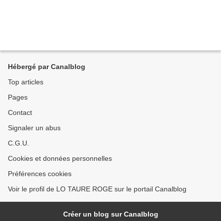
Hébergé par Canalblog
Top articles
Pages
Contact
Signaler un abus
C.G.U.
Cookies et données personnelles
Préférences cookies
Voir le profil de LO TAURE ROGE sur le portail Canalblog
Créer un blog sur Canalblog