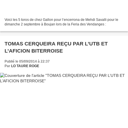
Voici les 5 toros de chez Gallon pour l’encerrona de Mehdi Savalli pour le
dimanche 2 septembre à Boujan lors de la Feria des Vendanges :
TOMAS CERQUEIRA REÇU PAR L’UTB ET
L’AFICION BITERROISE
Publié le 05/09/2014 à 22:37
Par
LO TAURE ROGE