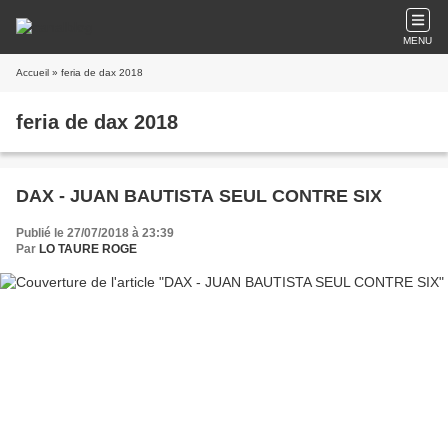
MENU
Accueil
» feria de dax 2018
feria de dax 2018
DAX - JUAN BAUTISTA SEUL CONTRE SIX
Publié le 27/07/2018 à 23:39
Par
LO TAURE ROGE