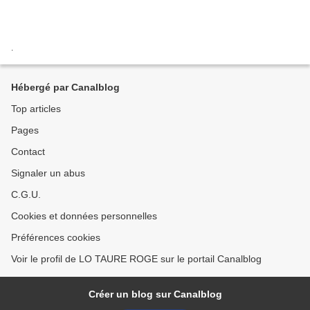
.
Hébergé par Canalblog
Top articles
Pages
Contact
Signaler un abus
C.G.U.
Cookies et données personnelles
Préférences cookies
Voir le profil de LO TAURE ROGE sur le portail Canalblog
Créer un blog sur Canalblog