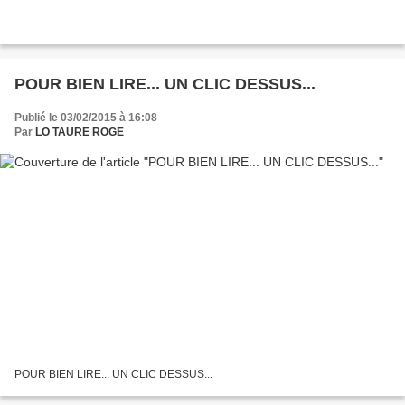
POUR BIEN LIRE... UN CLIC DESSUS...
Publié le 03/02/2015 à 16:08
Par
LO TAURE ROGE
POUR BIEN LIRE... UN CLIC DESSUS...