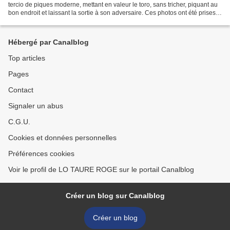
tercio de piques moderne, mettant en valeur le toro, sans tricher, piquant au
bon endroit et laissant la sortie à son adversaire. Ces photos ont été prises
lors de la première...
Hébergé par Canalblog
Top articles
Pages
Contact
Signaler un abus
C.G.U.
Cookies et données personnelles
Préférences cookies
Voir le profil de LO TAURE ROGE sur le portail Canalblog
Créer un blog sur Canalblog
Créer un blog