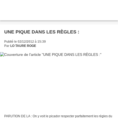
UNE PIQUE DANS LES RÈGLES :
Publié le 02/12/2012 à 15:39
Par
LO TAURE ROGE
PARUTION DE LA : On y voit le picador respecter parfaitement les règles du