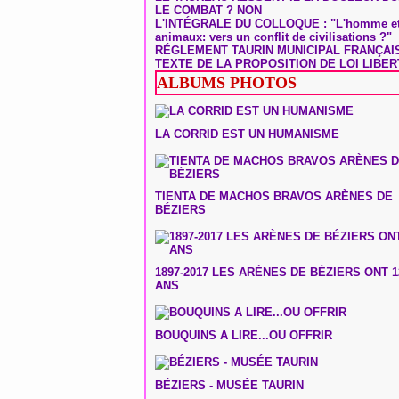
LE COMBAT ? NON
L'INTÉGRALE DU COLLOQUE : "L'homme et
animaux: vers un conflit de civilisations ?"
RÉGLEMENT TAURIN MUNICIPAL FRANÇAI
TEXTE DE LA PROPOSITION DE LOI LIBER
ALBUMS PHOTOS
LA CORRID EST UN HUMANISME
TIENTA DE MACHOS BRAVOS ARÈNES DE
BÉZIERS
1897-2017 LES ARÈNES DE BÉZIERS ONT 1
ANS
BOUQUINS A LIRE...OU OFFRIR
BÉZIERS - MUSÉE TAURIN