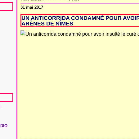
31 mai 2017
UN ANTICORRIDA CONDAMNÉ POUR AVOIR
ARÈNES DE NÎMES
U
ADIO