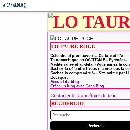
LO TAURE ROGE
Défendre et promouvoir la Culture et l'Art
Tauromachique en OCCITANIE - Pyrénées-
Méditerranée et au-delà. «Vous aimez la cor
Sachez la défendre ! vous n’aimez pas la co
Sachez la comprendre !» - Site animé par 
Bousquet
Accueil du blog
Créer un blog avec CanalBlog
Contacter le propriétaire du blog
RECHERCHE