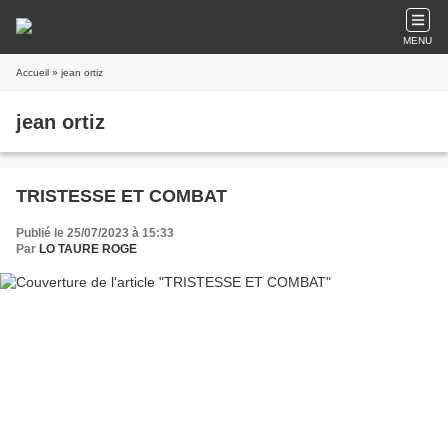
MENU
Accueil
» jean ortiz
jean ortiz
TRISTESSE ET COMBAT
Publié le 25/07/2023 à 15:33
Par
LO TAURE ROGE