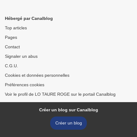
Hébergé par Canalblog
Top articles
Pages
Contact
Signaler un abus
C.G.U.
Cookies et données personnelles
Préférences cookies
Voir le profil de LO TAURE ROGE sur le portail Canalblog
Créer un blog sur Canalblog
Créer un blog