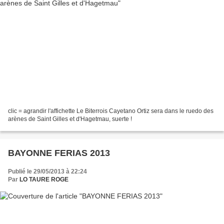
clic = agrandir l'affichette Le Biterrois Cayetano Ortiz sera dans le ruedo des
arènes de Saint Gilles et d'Hagetmau, suerte !
BAYONNE FERIAS 2013
Publié le 29/05/2013 à 22:24
Par
LO TAURE ROGE