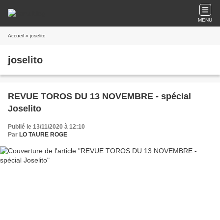
MENU
Accueil
» joselito
joselito
REVUE TOROS DU 13 NOVEMBRE - spécial
Joselito
Publié le 13/11/2020 à 12:10
Par
LO TAURE ROGE