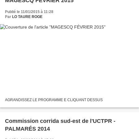
MAGESCQ FÉVRIER 2015
Publié le 11/01/2015 à 11:28
Par
LO TAURE ROGE
AGRANDISSEZ LE PROGRAMME E CLIQUANT DESSUS
Commission corrida sud-est de l'UCTPR -
PALMARÉS 2014