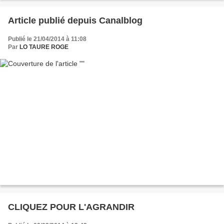
Article publié depuis Canalblog
Publié le 21/04/2014 à 11:08
Par
LO TAURE ROGE
CLIQUEZ POUR L'AGRANDIR