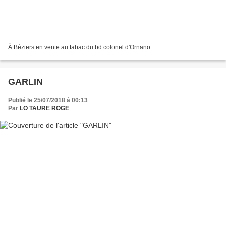
À Béziers en vente au tabac du bd colonel d'Ornano
GARLIN
Publié le 25/07/2018 à 00:13
Par
LO TAURE ROGE