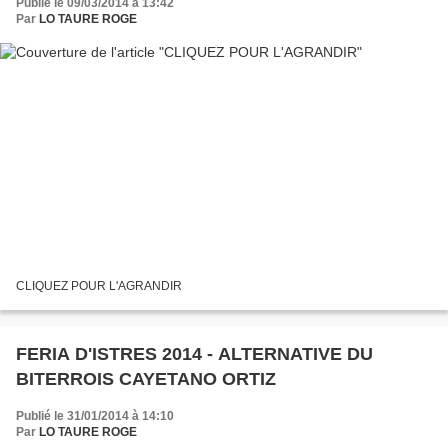
Publié le 09/03/2014 à 13:42
Par
LO TAURE ROGE
CLIQUEZ POUR L'AGRANDIR
FERIA D'ISTRES 2014 - ALTERNATIVE DU
BITERROIS CAYETANO ORTIZ
Publié le 31/01/2014 à 14:10
Par
LO TAURE ROGE