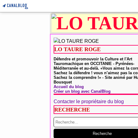
LO TAURE ROGE
Défendre et promouvoir la Culture et l'Art
Tauromachique en OCCITANIE - Pyrénées-
Méditerranée et au-delà. «Vous aimez la cor
Sachez la défendre ! vous n’aimez pas la co
Sachez la comprendre !» - Site animé par 
Bousquet
Accueil du blog
Créer un blog avec CanalBlog
Contacter le propriétaire du blog
RECHERCHE