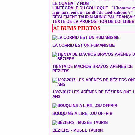
LE COMBAT ? NON
L'INTÉGRALE DU COLLOQUE : "L'homme et
animaux: vers un conflit de civilisations ?"
RÉGLEMENT TAURIN MUNICIPAL FRANÇAI
TEXTE DE LA PROPOSITION DE LOI LIBER
ALBUMS PHOTOS
LA CORRID EST UN HUMANISME
TIENTA DE MACHOS BRAVOS ARÈNES DE
BÉZIERS
1897-2017 LES ARÈNES DE BÉZIERS ONT 1
ANS
BOUQUINS A LIRE...OU OFFRIR
BÉZIERS - MUSÉE TAURIN