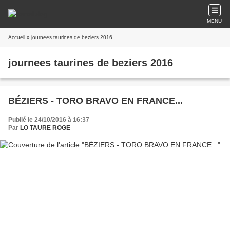
MENU
Accueil
» journees taurines de beziers 2016
journees taurines de beziers 2016
BÉZIERS - TORO BRAVO EN FRANCE...
Publié le 24/10/2016 à 16:37
Par
LO TAURE ROGE