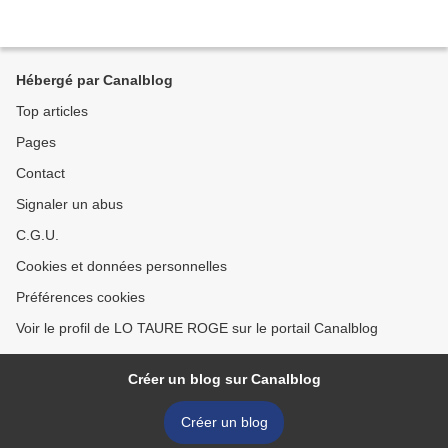
Hébergé par Canalblog
Top articles
Pages
Contact
Signaler un abus
C.G.U.
Cookies et données personnelles
Préférences cookies
Voir le profil de LO TAURE ROGE sur le portail Canalblog
Créer un blog sur Canalblog
Créer un blog