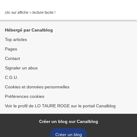
clic sur affiche = lecture facile !
Hébergé par Canalblog
Top articles
Pages
Contact
Signaler un abus
C.G.U.
Cookies et données personnelles
Préférences cookies
Voir le profil de LO TAURE ROGE sur le portail Canalblog
Créer un blog sur Canalblog
Créer un blog