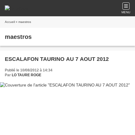
MENU
Accueil
» maestros
maestros
ESCALAFON TAURINO AU 7 AOUT 2012
Publié le 10/08/2012 à 14:34
Par
LO TAURE ROGE