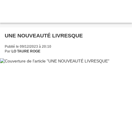
UNE NOUVEAUTÉ LIVRESQUE
Publié le 09/12/2023 à 20:10
Par
LO TAURE ROGE