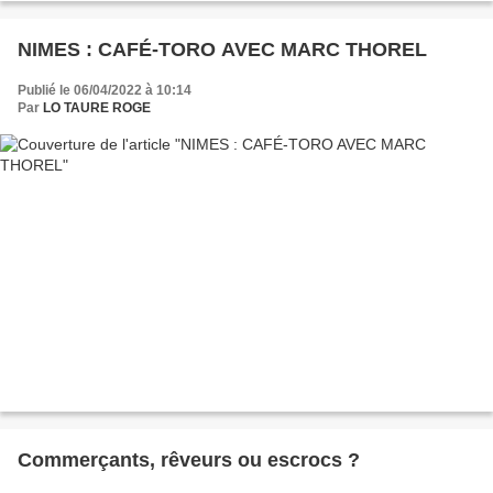
NIMES : CAFÉ-TORO AVEC MARC THOREL
Publié le 06/04/2022 à 10:14
Par
LO TAURE ROGE
Commerçants, rêveurs ou escrocs ?