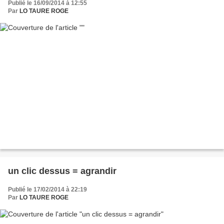
Publié le 16/09/2014 à 12:55
Par
LO TAURE ROGE
un clic dessus = agrandir
Publié le 17/02/2014 à 22:19
Par
LO TAURE ROGE