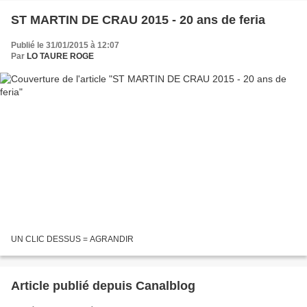
ST MARTIN DE CRAU 2015 - 20 ans de feria
Publié le 31/01/2015 à 12:07
Par
LO TAURE ROGE
UN CLIC DESSUS = AGRANDIR
Article publié depuis Canalblog