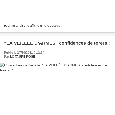
pour agrandir une affiche un clic dessus
"LA VEILLÉE D'ARMES" confidences de torers :
Publié le 27/10/2011 à 12:34
Par
LO TAURE ROGE