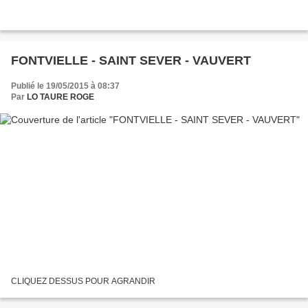
FONTVIELLE - SAINT SEVER - VAUVERT
Publié le 19/05/2015 à 08:37
Par
LO TAURE ROGE
CLIQUEZ DESSUS POUR AGRANDIR