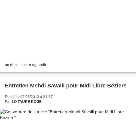
un clic dessus = agrandir
Entretien Mehdi Savalli pour Midi Libre Béziers
Publié le 02/06/2013 à 21:57
Par
LO TAURE ROGE