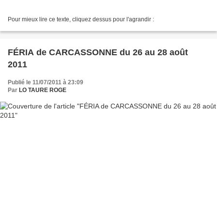
Pour mieux lire ce texte, cliquez dessus pour l'agrandir :
FÉRIA de CARCASSONNE du 26 au 28 août
2011
Publié le 11/07/2011 à 23:09
Par
LO TAURE ROGE