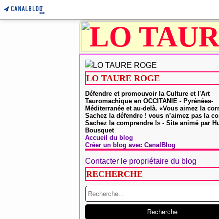
LO TAURE ROGE
Défendre et promouvoir la Culture et l'Art
Tauromachique en OCCITANIE - Pyrénées-
Méditerranée et au-delà. «Vous aimez la cor
Sachez la défendre ! vous n’aimez pas la co
Sachez la comprendre !» - Site animé par 
Bousquet
Accueil du blog
Créer un blog avec CanalBlog
Contacter le propriétaire du blog
RECHERCHE