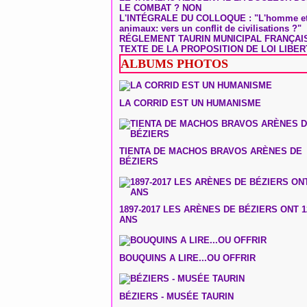
LE COMBAT ? NON
L'INTÉGRALE DU COLLOQUE : "L'homme et
animaux: vers un conflit de civilisations ?"
RÉGLEMENT TAURIN MUNICIPAL FRANÇAI
TEXTE DE LA PROPOSITION DE LOI LIBER
ALBUMS PHOTOS
LA CORRID EST UN HUMANISME
TIENTA DE MACHOS BRAVOS ARÈNES DE
BÉZIERS
1897-2017 LES ARÈNES DE BÉZIERS ONT 1
ANS
BOUQUINS A LIRE...OU OFFRIR
BÉZIERS - MUSÉE TAURIN