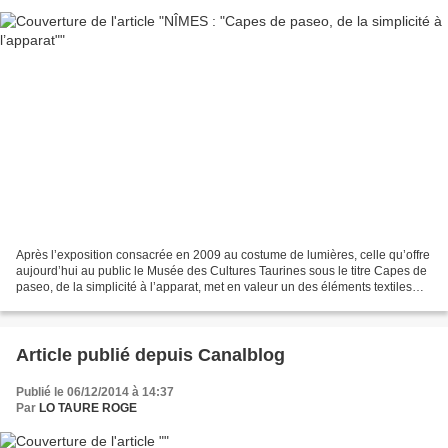
Après l’exposition consacrée en 2009 au costume de lumières, celle qu’offre
aujourd’hui au public le Musée des Cultures Taurines sous le titre Capes de
paseo, de la simplicité à l’apparat, met en valeur un des éléments textiles
fastueux qui accompagne...
Article publié depuis Canalblog
Publié le 06/12/2014 à 14:37
Par
LO TAURE ROGE