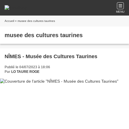
MENU
Accueil
» musee des cultures taurines
musee des cultures taurines
NÎMES - Musée des Cultures Taurines
Publié le 04/07/2023 à 18:06
Par
LO TAURE ROGE