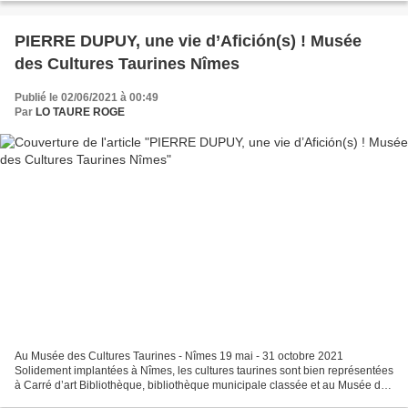
PIERRE DUPUY, une vie d’Afición(s) ! Musée
des Cultures Taurines Nîmes
Publié le 02/06/2021 à 00:49
Par
LO TAURE ROGE
Au Musée des Cultures Taurines - Nîmes 19 mai - 31 octobre 2021
Solidement implantées à Nîmes, les cultures taurines sont bien représentées
à Carré d’art Bibliothèque, bibliothèque municipale classée et au Musée des
Cultures Taurines qui disposent de...