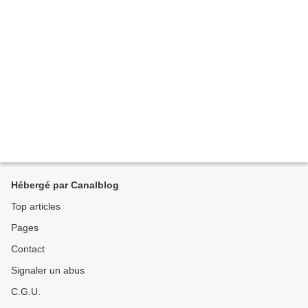
Hébergé par Canalblog
Top articles
Pages
Contact
Signaler un abus
C.G.U.