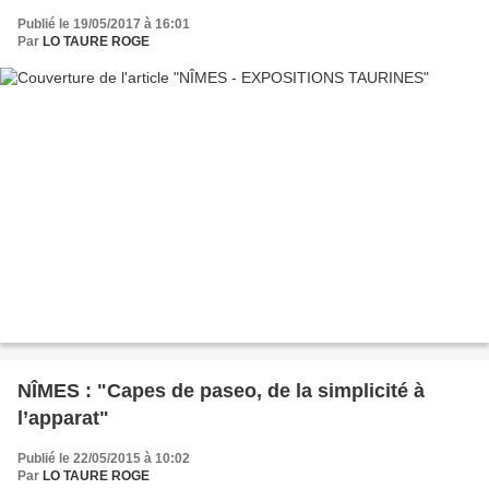
Publié le 19/05/2017 à 16:01
Par
LO TAURE ROGE
NÎMES : "Capes de paseo, de la simplicité à
l’apparat"
Publié le 22/05/2015 à 10:02
Par
LO TAURE ROGE