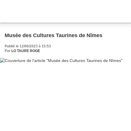
Musée des Cultures Taurines de Nîmes
Publié le 12/06/2023 à 15:53
Par
LO TAURE ROGE