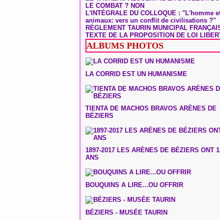
LE COMBAT ? NON
L'INTÉGRALE DU COLLOQUE : "L'homme et
animaux: vers un conflit de civilisations ?"
RÉGLEMENT TAURIN MUNICIPAL FRANÇAI
TEXTE DE LA PROPOSITION DE LOI LIBER
ALBUMS PHOTOS
LA CORRID EST UN HUMANISME
TIENTA DE MACHOS BRAVOS ARÈNES DE
BÉZIERS
1897-2017 LES ARÈNES DE BÉZIERS ONT 1
ANS
BOUQUINS A LIRE...OU OFFRIR
BÉZIERS - MUSÉE TAURIN