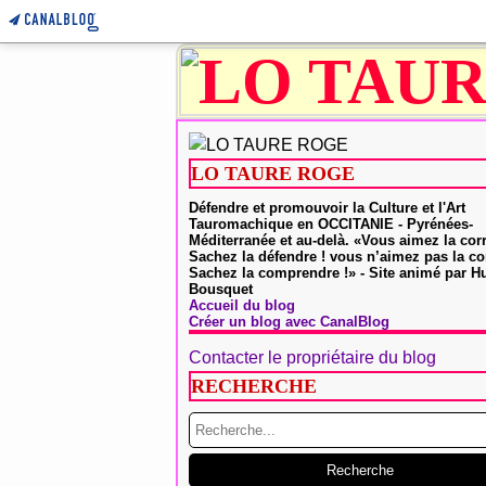
LO TAURE ROGE
Défendre et promouvoir la Culture et l'Art
Tauromachique en OCCITANIE - Pyrénées-
Méditerranée et au-delà. «Vous aimez la cor
Sachez la défendre ! vous n’aimez pas la co
Sachez la comprendre !» - Site animé par 
Bousquet
Accueil du blog
Créer un blog avec CanalBlog
Contacter le propriétaire du blog
RECHERCHE