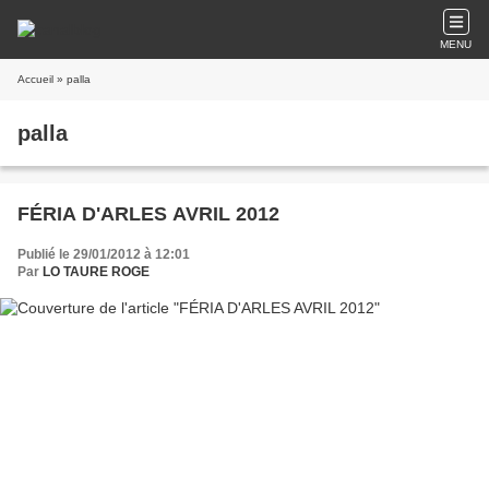
MENU
Accueil
» palla
palla
FÉRIA D'ARLES AVRIL 2012
Publié le 29/01/2012 à 12:01
Par
LO TAURE ROGE