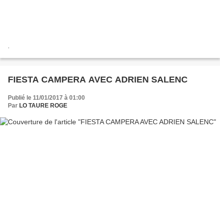
.
FIESTA CAMPERA AVEC ADRIEN SALENC
Publié le 11/01/2017 à 01:00
Par
LO TAURE ROGE