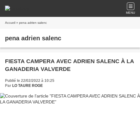
MENU
Accueil
» pena adrien salenc
pena adrien salenc
FIESTA CAMPERA AVEC ADRIEN SALENC À LA
GANADERIA VALVERDE
Publié le 22/02/2022 à 10:25
Par
LO TAURE ROGE