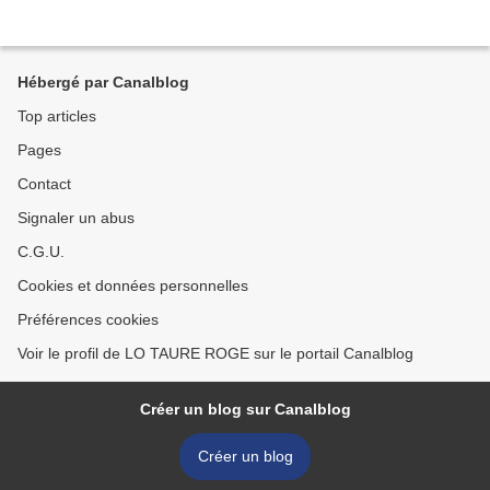
Hébergé par Canalblog
Top articles
Pages
Contact
Signaler un abus
C.G.U.
Cookies et données personnelles
Préférences cookies
Voir le profil de LO TAURE ROGE sur le portail Canalblog
Créer un blog sur Canalblog
Créer un blog