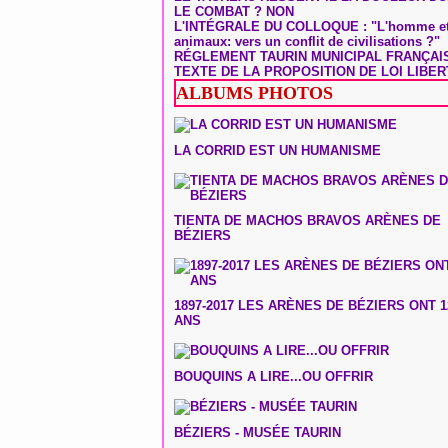
LE COMBAT ? NON
L'INTÉGRALE DU COLLOQUE : "L'homme et
animaux: vers un conflit de civilisations ?"
RÉGLEMENT TAURIN MUNICIPAL FRANÇAI
TEXTE DE LA PROPOSITION DE LOI LIBER
ALBUMS PHOTOS
LA CORRID EST UN HUMANISME
TIENTA DE MACHOS BRAVOS ARÈNES DE
BÉZIERS
1897-2017 LES ARÈNES DE BÉZIERS ONT 1
ANS
BOUQUINS A LIRE...OU OFFRIR
BÉZIERS - MUSÉE TAURIN