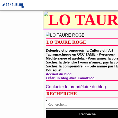
LO TAURE ROGE
Défendre et promouvoir la Culture et l'Art
Tauromachique en OCCITANIE - Pyrénées-
Méditerranée et au-delà. «Vous aimez la cor
Sachez la défendre ! vous n’aimez pas la co
Sachez la comprendre !» - Site animé par 
Bousquet
Accueil du blog
Créer un blog avec CanalBlog
Contacter le propriétaire du blog
RECHERCHE