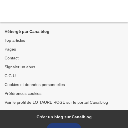
Hébergé par Canalblog
Top articles
Pages
Contact
Signaler un abus
C.G.U.
Cookies et données personnelles
Préférences cookies
Voir le profil de LO TAURE ROGE sur le portail Canalblog
Créer un blog sur Canalblog