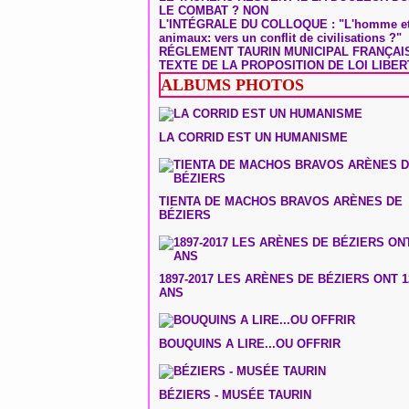
LE COMBAT ? NON
L'INTÉGRALE DU COLLOQUE : "L'homme et
animaux: vers un conflit de civilisations ?"
RÉGLEMENT TAURIN MUNICIPAL FRANÇAI
TEXTE DE LA PROPOSITION DE LOI LIBER
ALBUMS PHOTOS
LA CORRID EST UN HUMANISME
TIENTA DE MACHOS BRAVOS ARÈNES DE
BÉZIERS
1897-2017 LES ARÈNES DE BÉZIERS ONT 1
ANS
BOUQUINS A LIRE...OU OFFRIR
BÉZIERS - MUSÉE TAURIN