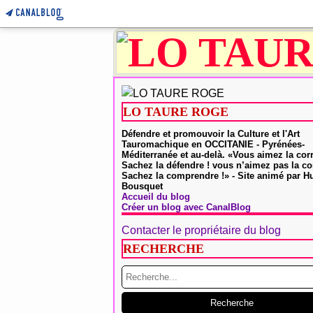
LO TAURE ROGE
Défendre et promouvoir la Culture et l'Art
Tauromachique en OCCITANIE - Pyrénées-
Méditerranée et au-delà. «Vous aimez la cor
Sachez la défendre ! vous n’aimez pas la co
Sachez la comprendre !» - Site animé par 
Bousquet
Accueil du blog
Créer un blog avec CanalBlog
Contacter le propriétaire du blog
RECHERCHE