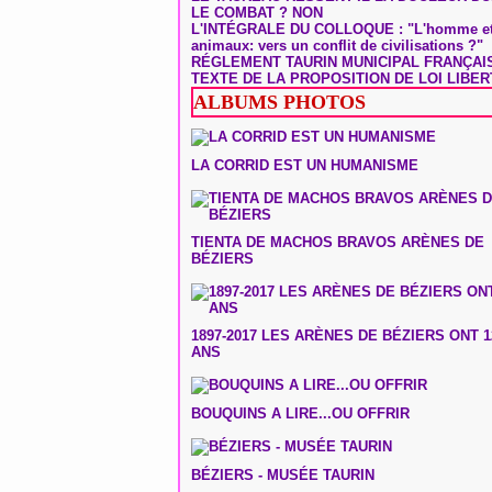
LE COMBAT ? NON
L'INTÉGRALE DU COLLOQUE : "L'homme et
animaux: vers un conflit de civilisations ?"
RÉGLEMENT TAURIN MUNICIPAL FRANÇAI
TEXTE DE LA PROPOSITION DE LOI LIBER
ALBUMS PHOTOS
LA CORRID EST UN HUMANISME
TIENTA DE MACHOS BRAVOS ARÈNES DE
BÉZIERS
1897-2017 LES ARÈNES DE BÉZIERS ONT 1
ANS
BOUQUINS A LIRE...OU OFFRIR
BÉZIERS - MUSÉE TAURIN